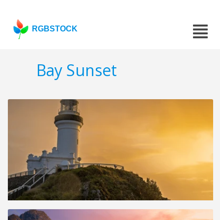
RGBSTOCK
Bay Sunset