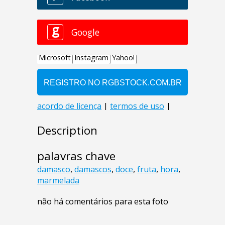
Description
palavras chave
damasco
,
damascos
,
doce
,
fruta
,
hora
,
marmelada
não há comentários para esta foto