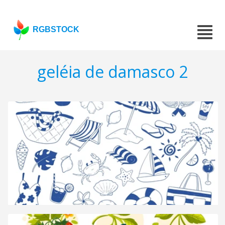
RGBSTOCK
geléia de damasco 2