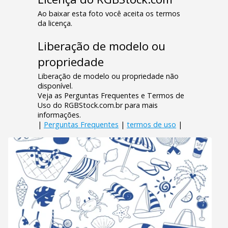
Ao baixar esta foto você aceita os termos
da licença.
Liberação de modelo ou
propriedade
Liberação de modelo ou propriedade não
disponível.
Veja as Perguntas Frequentes e Termos de
Uso do RGBStock.com.br para mais
informações.
|
Perguntas Frequentes
|
termos de uso
|