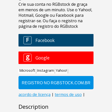
Description