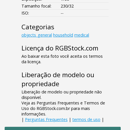
Tamanho focal:
230/32
ISO:
--
Categorias
objects_general
household
medical
Licença do RGBStock.com
Ao baixar esta foto você aceita os termos
da licença.
Liberação de modelo ou
propriedade
Liberação de modelo ou propriedade não
disponível.
Veja as Perguntas Frequentes e Termos de
Uso do RGBStock.com.br para mais
informações.
|
Perguntas Frequentes
|
termos de uso
|