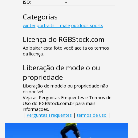
ISO:
--
Categorias
winter
portraits___male
outdoor_sports
Licença do RGBStock.com
Ao baixar esta foto você aceita os termos
da licença.
Liberação de modelo ou
propriedade
Liberação de modelo ou propriedade não
disponível.
Veja as Perguntas Frequentes e Termos de
Uso do RGBStock.com.br para mais
informações.
|
Perguntas Frequentes
|
termos de uso
|