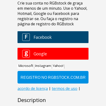
Description