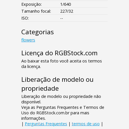
Exposição:
1/640
Tamanho focal:
227/32
ISO:
--
Categorias
flowers
Licença do RGBStock.com
Ao baixar esta foto você aceita os termos
da licença.
Liberação de modelo ou
propriedade
Liberação de modelo ou propriedade não
disponível.
Veja as Perguntas Frequentes e Termos de
Uso do RGBStock.com.br para mais
informações.
|
Perguntas Frequentes
|
termos de uso
|