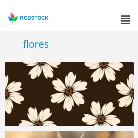
RGBSTOCK
flores