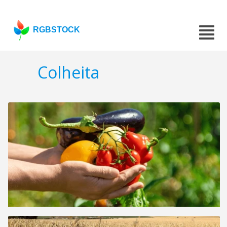
RGBSTOCK
Colheita