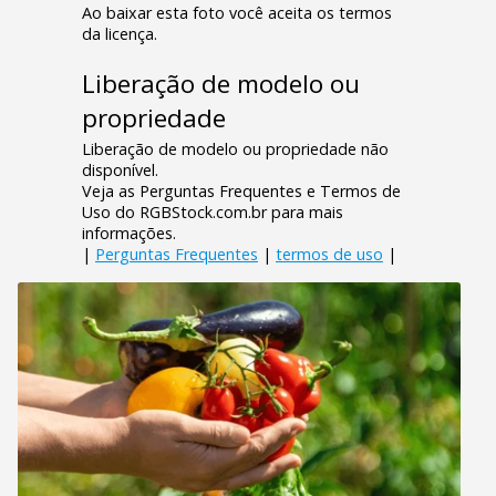
Ao baixar esta foto você aceita os termos
da licença.
Liberação de modelo ou
propriedade
Liberação de modelo ou propriedade não
disponível.
Veja as Perguntas Frequentes e Termos de
Uso do RGBStock.com.br para mais
informações.
|
Perguntas Frequentes
|
termos de uso
|