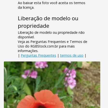
Ao baixar esta foto você aceita os termos
da licença.
Liberação de modelo ou
propriedade
Liberação de modelo ou propriedade não
disponível.
Veja as Perguntas Frequentes e Termos de
Uso do RGBStock.com.br para mais
informações.
|
Perguntas Frequentes
|
termos de uso
|