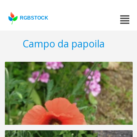
RGBSTOCK
Campo da papoila