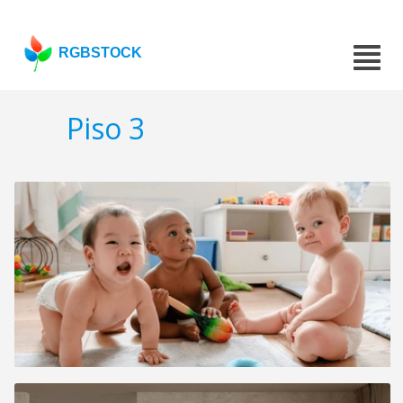
RGBSTOCK
Piso 3