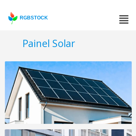
RGBSTOCK
Painel Solar