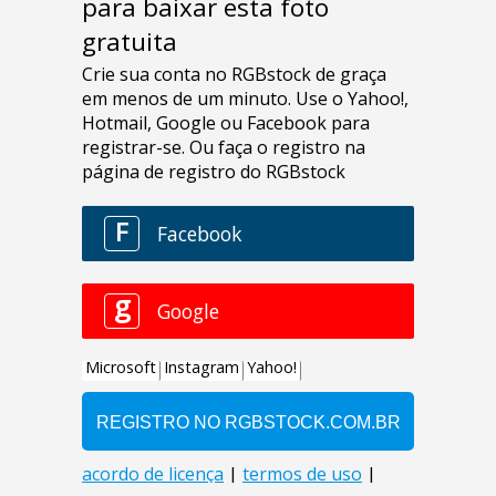
para baixar esta foto
gratuita