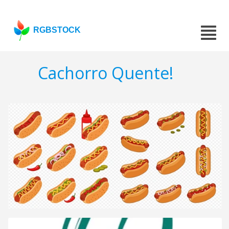
RGBSTOCK
Cachorro Quente!