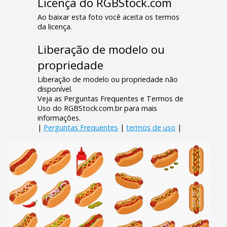
Licença do RGBStock.com
Ao baixar esta foto você aceita os termos
da licença.
Liberação de modelo ou
propriedade
Liberação de modelo ou propriedade não
disponível.
Veja as Perguntas Frequentes e Termos de
Uso do RGBStock.com.br para mais
informações.
|
Perguntas Frequentes
|
termos de uso
|