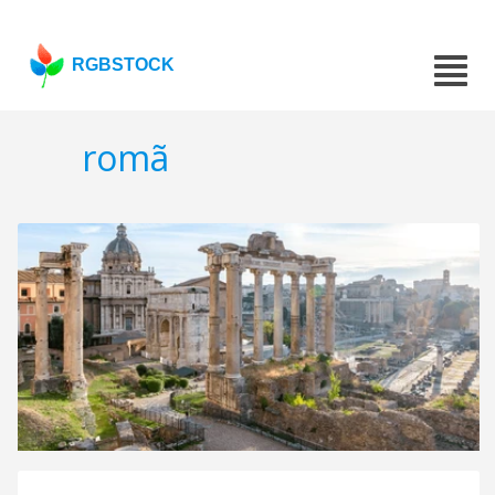
RGBSTOCK
romã