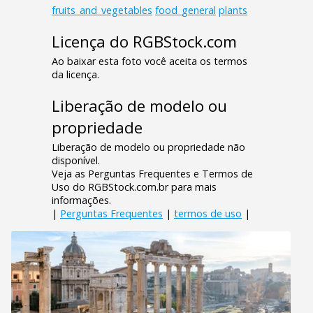
fruits_and_vegetables
food_general
plants
Licença do RGBStock.com
Ao baixar esta foto você aceita os termos
da licença.
Liberação de modelo ou
propriedade
Liberação de modelo ou propriedade não
disponível.
Veja as Perguntas Frequentes e Termos de
Uso do RGBStock.com.br para mais
informações.
|
Perguntas Frequentes
|
termos de uso
|