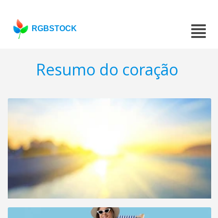
RGBSTOCK
Resumo do coração