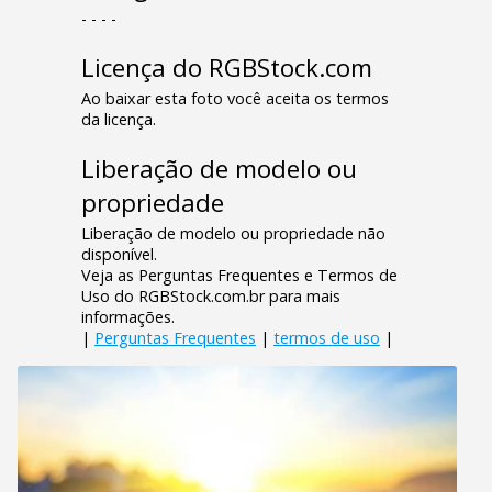
- - - -
Licença do RGBStock.com
Ao baixar esta foto você aceita os termos
da licença.
Liberação de modelo ou
propriedade
Liberação de modelo ou propriedade não
disponível.
Veja as Perguntas Frequentes e Termos de
Uso do RGBStock.com.br para mais
informações.
|
Perguntas Frequentes
|
termos de uso
|