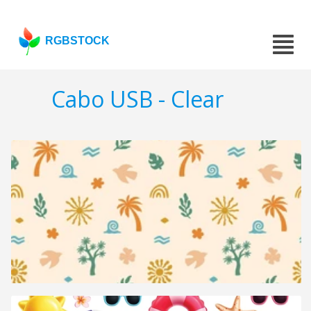
RGBSTOCK
Cabo USB - Clear