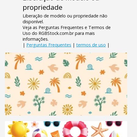
propriedade
Liberação de modelo ou propriedade não
disponível.
Veja as Perguntas Frequentes e Termos de
Uso do RGBStock.com.br para mais
informações.
|
Perguntas Frequentes
|
termos de uso
|