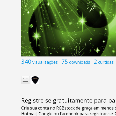
340
75
2
visualizações
downloads
curtidas
Registre-se gratuitamente para bai