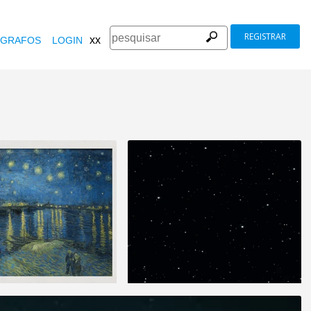
REGISTRAR
xx
GRAFOS
LOGIN