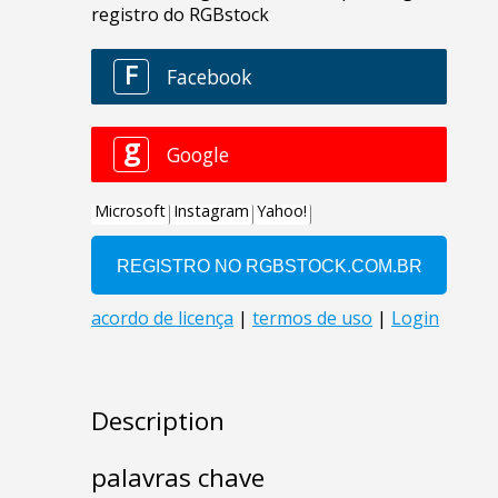
Description
palavras chave