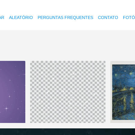
AR
ALEATÓRIO
PERGUNTAS FREQUENTES
CONTATO
FOTÓ