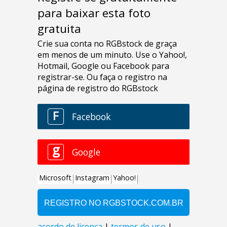
para baixar esta foto
gratuita