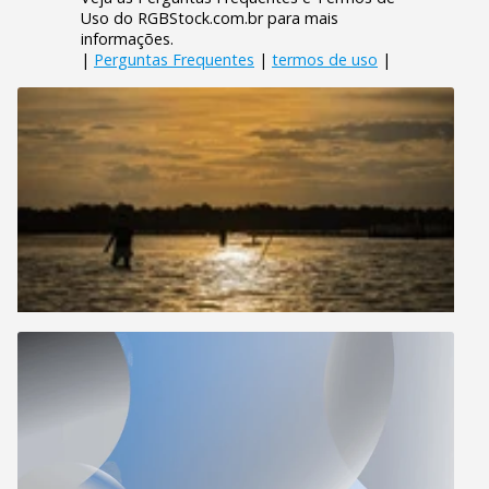
Uso do RGBStock.com.br para mais
informações.
|
Perguntas Frequentes
|
termos de uso
|