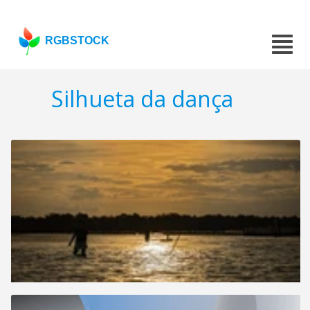
RGBSTOCK
Silhueta da dança