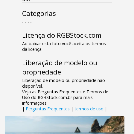
Categorias
- - - -
Licença do RGBStock.com
Ao baixar esta foto você aceita os termos
da licença.
Liberação de modelo ou
propriedade
Liberação de modelo ou propriedade não
disponível.
Veja as Perguntas Frequentes e Termos de
Uso do RGBStock.com.br para mais
informações.
|
Perguntas Frequentes
|
termos de uso
|