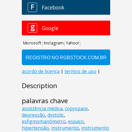
Description
palavras chave
assistência médica
,
copyspace
,
depressão
,
dystolic
,
esfigmomanômetro
,
espaço
,
hipertensão
,
instrumento
,
instrumento