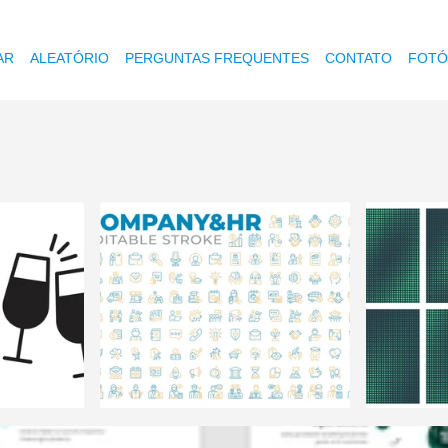
AR
ALEATÓRIO
PERGUNTAS FREQUENTES
CONTATO
FOTÓ