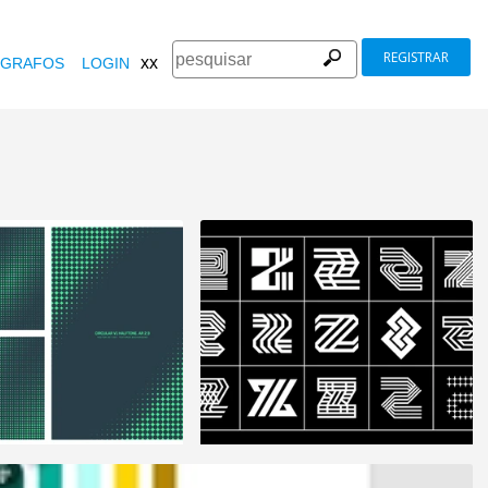
REGISTRAR
xx
GRAFOS
LOGIN