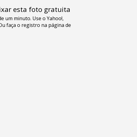
xar esta foto gratuita