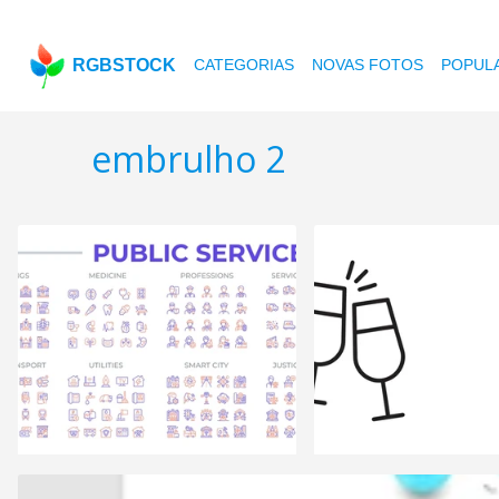
RGBSTOCK
CATEGORIAS
NOVAS FOTOS
POPUL
embrulho 2