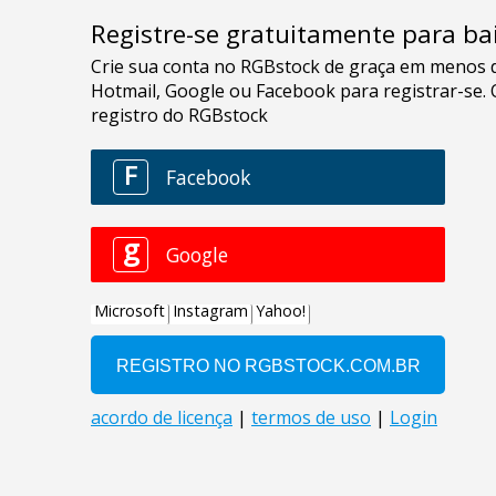
Registre-se gratuitamente para bai