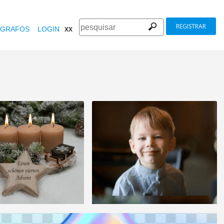
REGISTRAR
xx
GRAFOS
LOGIN