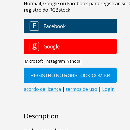
Description