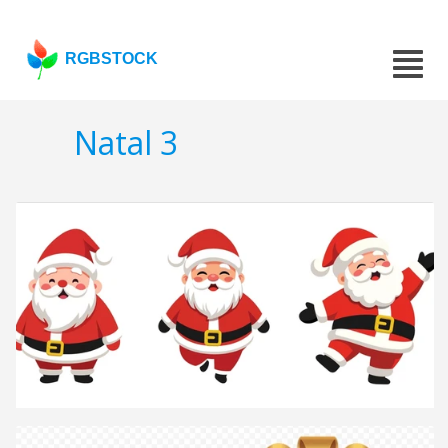
RGBSTOCK
Natal 3