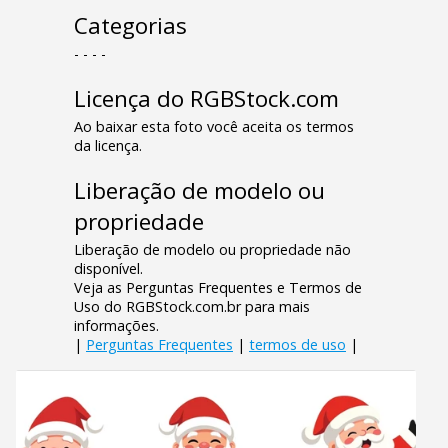
Categorias
- - - -
Licença do RGBStock.com
Ao baixar esta foto você aceita os termos
da licença.
Liberação de modelo ou
propriedade
Liberação de modelo ou propriedade não
disponível.
Veja as Perguntas Frequentes e Termos de
Uso do RGBStock.com.br para mais
informações.
|
Perguntas Frequentes
|
termos de uso
|