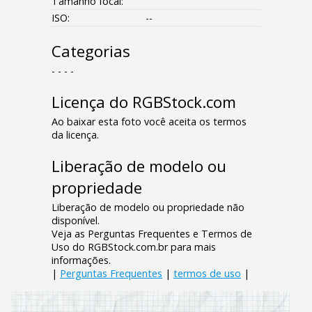
Tamanho focal:
ISO:
--
Categorias
- - - -
Licença do RGBStock.com
Ao baixar esta foto você aceita os termos
da licença.
Liberação de modelo ou
propriedade
Liberação de modelo ou propriedade não
disponível.
Veja as Perguntas Frequentes e Termos de
Uso do RGBStock.com.br para mais
informações.
|
Perguntas Frequentes
|
termos de uso
|