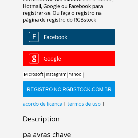
Description
palavras chave