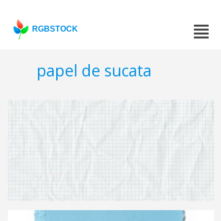
RGBSTOCK
papel de sucata