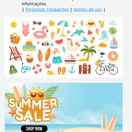
informações.
|
Perguntas Frequentes
|
termos de uso
|