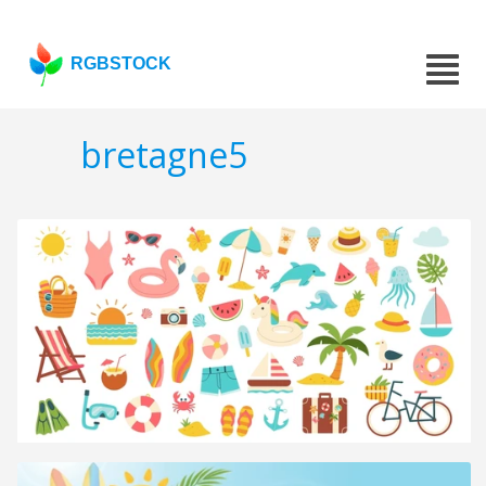
RGBSTOCK
bretagne5