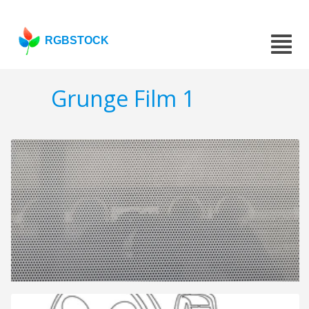
RGBSTOCK
Grunge Film 1