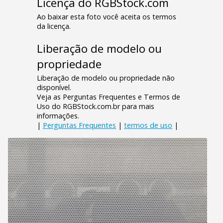
Licença do RGBStock.com
Ao baixar esta foto você aceita os termos
da licença.
Liberação de modelo ou
propriedade
Liberação de modelo ou propriedade não
disponível.
Veja as Perguntas Frequentes e Termos de
Uso do RGBStock.com.br para mais
informações.
|
Perguntas Frequentes
|
termos de uso
|