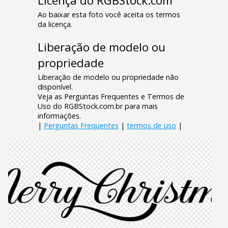
Licença do RGBStock.com
Ao baixar esta foto você aceita os termos
da licença.
Liberação de modelo ou
propriedade
Liberação de modelo ou propriedade não
disponível.
Veja as Perguntas Frequentes e Termos de
Uso do RGBStock.com.br para mais
informações.
|
Perguntas Frequentes
|
termos de uso
|