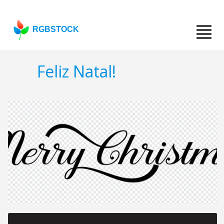
RGBSTOCK
Feliz Natal!