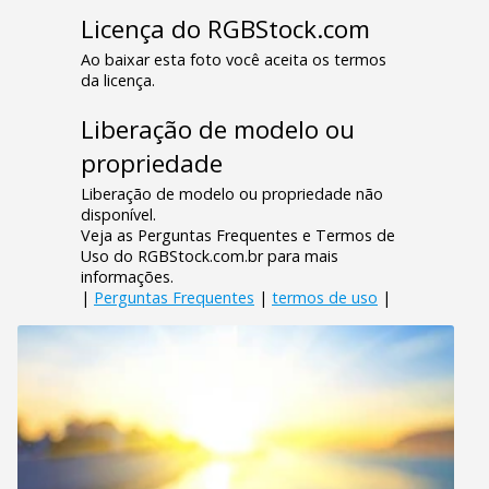
Licença do RGBStock.com
Ao baixar esta foto você aceita os termos
da licença.
Liberação de modelo ou
propriedade
Liberação de modelo ou propriedade não
disponível.
Veja as Perguntas Frequentes e Termos de
Uso do RGBStock.com.br para mais
informações.
|
Perguntas Frequentes
|
termos de uso
|