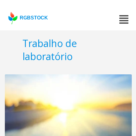
RGBSTOCK
Trabalho de
laboratório