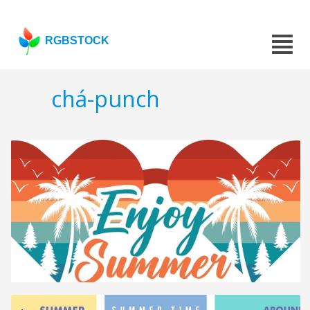
RGBSTOCK
chá-punch