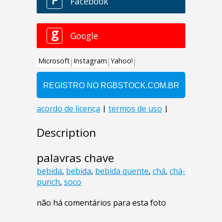
Description
palavras chave
bebida
,
bebida
,
bebida quente
,
chá
,
chá-
punch
,
soco
não há comentários para esta foto