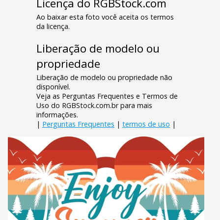
Licença do RGBStock.com
Ao baixar esta foto você aceita os termos
da licença.
Liberação de modelo ou
propriedade
Liberação de modelo ou propriedade não
disponível.
Veja as Perguntas Frequentes e Termos de
Uso do RGBStock.com.br para mais
informações.
|
Perguntas Frequentes
|
termos de uso
|