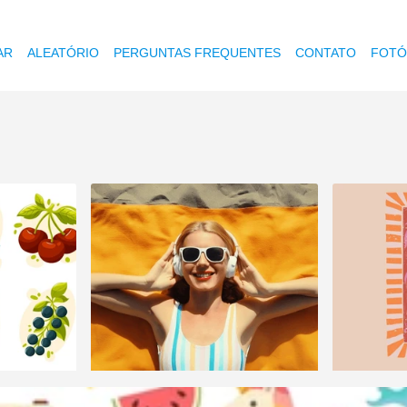
AR
ALEATÓRIO
PERGUNTAS FREQUENTES
CONTATO
FOTÓ