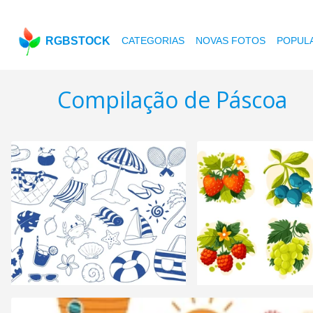
RGBSTOCK
CATEGORIAS
NOVAS FOTOS
POPUL
Compilação de Páscoa