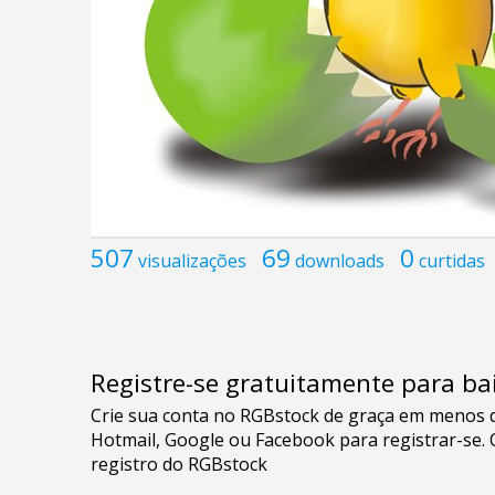
507
69
0
visualizações
downloads
curtidas
Registre-se gratuitamente para bai