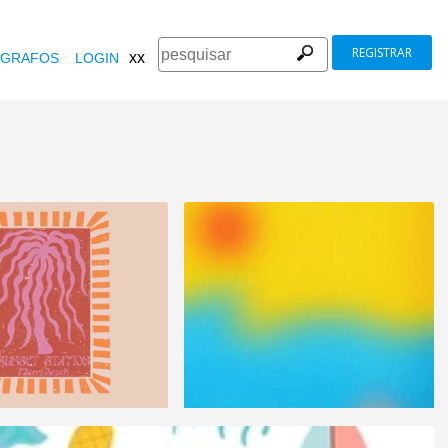
REGISTRAR
xx
GRAFOS
LOGIN