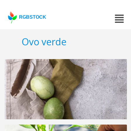
RGBSTOCK
Ovo verde