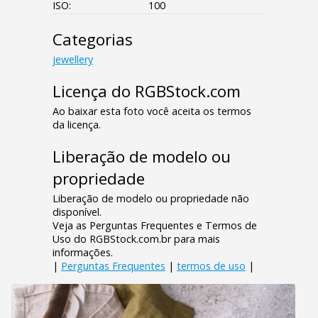
ISO:
100
Categorias
jewellery
Licença do RGBStock.com
Ao baixar esta foto você aceita os termos
da licença.
Liberação de modelo ou
propriedade
Liberação de modelo ou propriedade não
disponível.
Veja as Perguntas Frequentes e Termos de
Uso do RGBStock.com.br para mais
informações.
|
Perguntas Frequentes
|
termos de uso
|