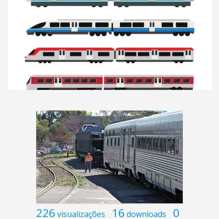
226
16
0
visualizações
downloads