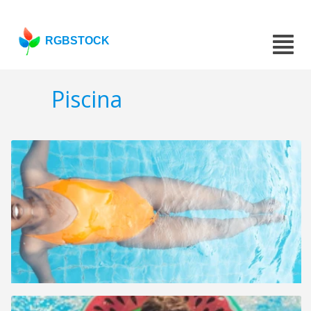
RGBSTOCK
Piscina