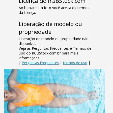
Licença do RGBStock.com
Ao baixar esta foto você aceita os termos
da licença.
Liberação de modelo ou
propriedade
Liberação de modelo ou propriedade não
disponível.
Veja as Perguntas Frequentes e Termos de
Uso do RGBStock.com.br para mais
informações.
|
Perguntas Frequentes
|
termos de uso
|