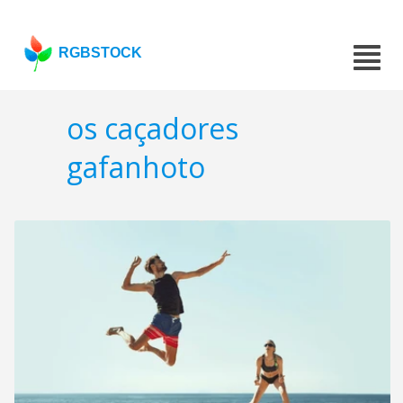
RGBSTOCK
os caçadores
gafanhoto