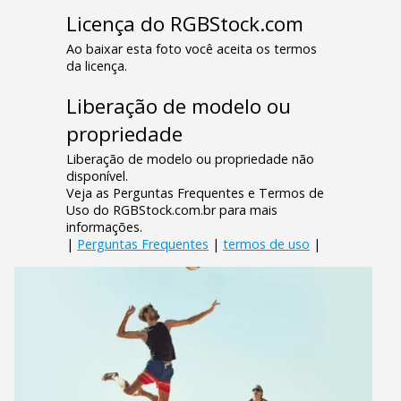
Licença do RGBStock.com
Ao baixar esta foto você aceita os termos
da licença.
Liberação de modelo ou
propriedade
Liberação de modelo ou propriedade não
disponível.
Veja as Perguntas Frequentes e Termos de
Uso do RGBStock.com.br para mais
informações.
|
Perguntas Frequentes
|
termos de uso
|