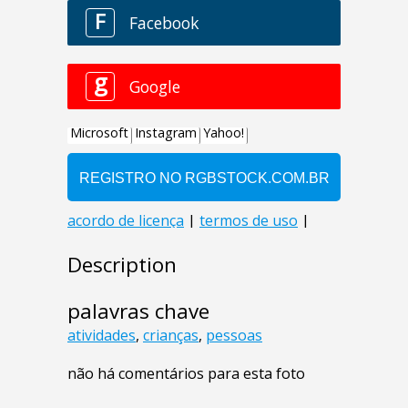
Description
palavras chave
atividades
,
crianças
,
pessoas
não há comentários para esta foto