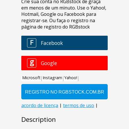
Description