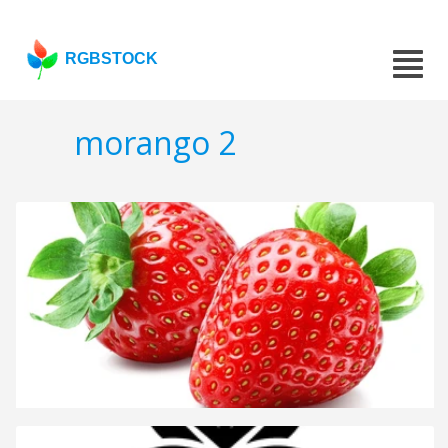
RGBSTOCK
morango 2