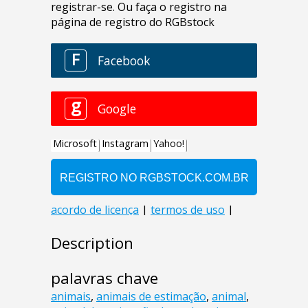
Description
palavras chave
animais
,
animais de estimação
,
animal
,