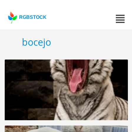
RGBSTOCK
bocejo