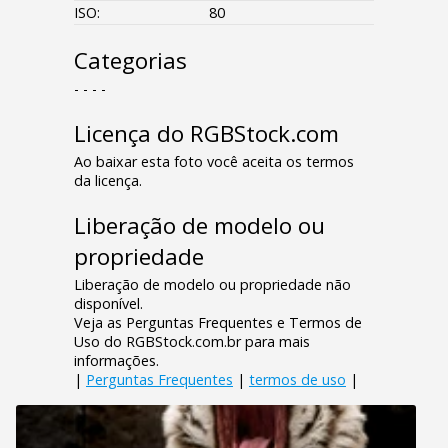
ISO:
80
Categorias
- - - -
Licença do RGBStock.com
Ao baixar esta foto você aceita os termos
da licença.
Liberação de modelo ou
propriedade
Liberação de modelo ou propriedade não
disponível.
Veja as Perguntas Frequentes e Termos de
Uso do RGBStock.com.br para mais
informações.
|
Perguntas Frequentes
|
termos de uso
|