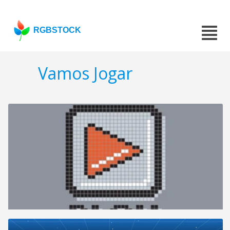
RGBSTOCK
Vamos Jogar