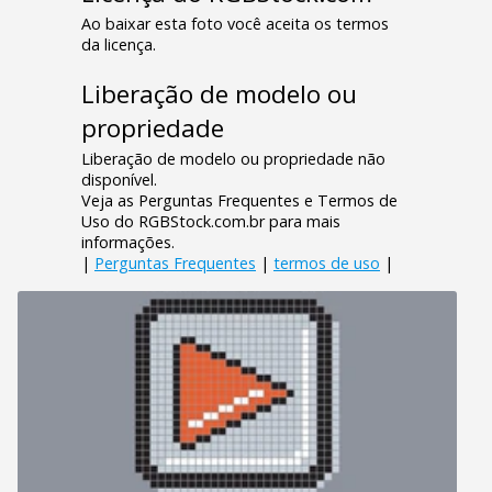
Ao baixar esta foto você aceita os termos
da licença.
Liberação de modelo ou
propriedade
Liberação de modelo ou propriedade não
disponível.
Veja as Perguntas Frequentes e Termos de
Uso do RGBStock.com.br para mais
informações.
|
Perguntas Frequentes
|
termos de uso
|