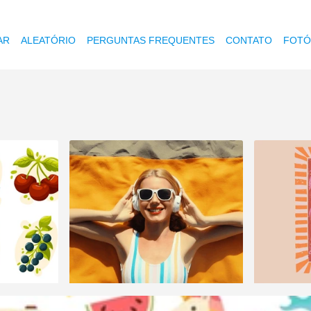
AR
ALEATÓRIO
PERGUNTAS FREQUENTES
CONTATO
FOTÓ