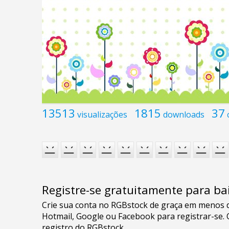
13513
1815
37
visualizações
downloads
Registre-se gratuitamente para bai