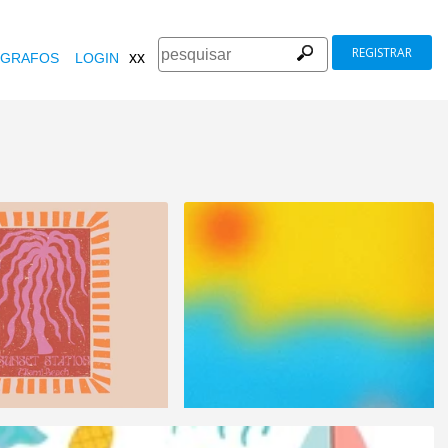
REGISTRAR
xx
GRAFOS
LOGIN