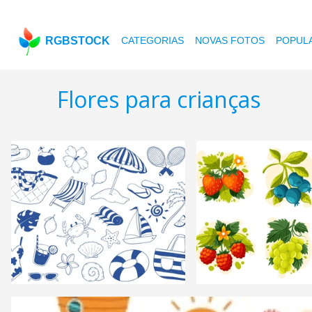
RGBSTOCK
CATEGORIAS
NOVAS FOTOS
POPUL
Flores para crianças