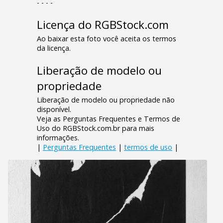
- - - -
Licença do RGBStock.com
Ao baixar esta foto você aceita os termos
da licença.
Liberação de modelo ou
propriedade
Liberação de modelo ou propriedade não
disponível.
Veja as Perguntas Frequentes e Termos de
Uso do RGBStock.com.br para mais
informações.
|
Perguntas Frequentes
|
termos de uso
|