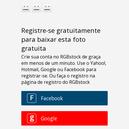
Registre-se gratuitamente
para baixar esta foto
gratuita