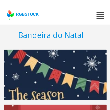
RGBSTOCK
Bandeira do Natal