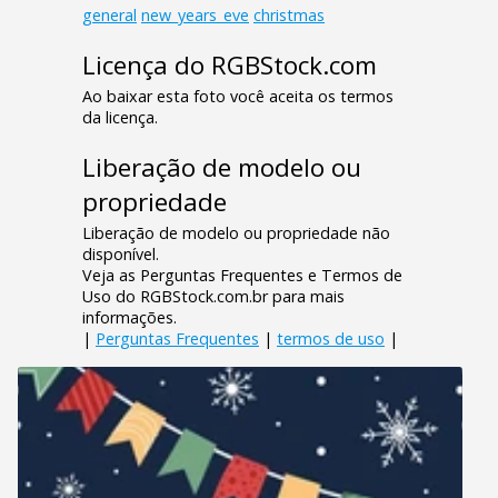
general
new_years_eve
christmas
Licença do RGBStock.com
Ao baixar esta foto você aceita os termos
da licença.
Liberação de modelo ou
propriedade
Liberação de modelo ou propriedade não
disponível.
Veja as Perguntas Frequentes e Termos de
Uso do RGBStock.com.br para mais
informações.
|
Perguntas Frequentes
|
termos de uso
|