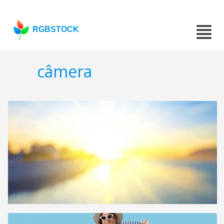
RGBSTOCK
câmera