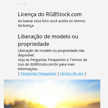
- - - -
Licença do RGBStock.com
Ao baixar esta foto você aceita os termos
da licença.
Liberação de modelo ou
propriedade
Liberação de modelo ou propriedade não
disponível.
Veja as Perguntas Frequentes e Termos de
Uso do RGBStock.com.br para mais
informações.
|
Perguntas Frequentes
|
termos de uso
|