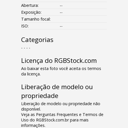
Abertura:
--
Exposição:
--
Tamanho focal:
ISO:
--
Categorias
- - - -
Licença do RGBStock.com
Ao baixar esta foto você aceita os termos
da licença.
Liberação de modelo ou
propriedade
Liberação de modelo ou propriedade não
disponível.
Veja as Perguntas Frequentes e Termos de
Uso do RGBStock.com.br para mais
informações.