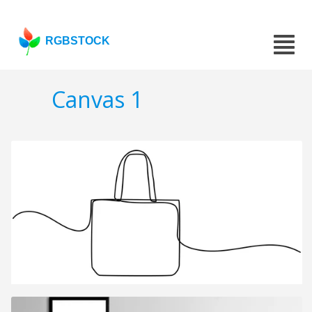
RGBSTOCK
Canvas 1