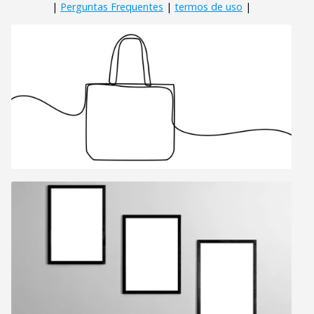
|
Perguntas Frequentes
|
termos de uso
|