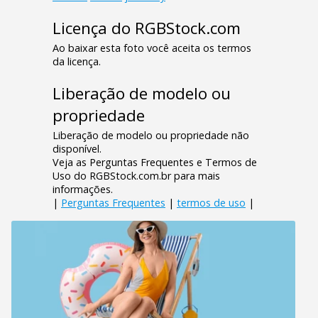
Licença do RGBStock.com
Ao baixar esta foto você aceita os termos
da licença.
Liberação de modelo ou
propriedade
Liberação de modelo ou propriedade não
disponível.
Veja as Perguntas Frequentes e Termos de
Uso do RGBStock.com.br para mais
informações.
|
Perguntas Frequentes
|
termos de uso
|