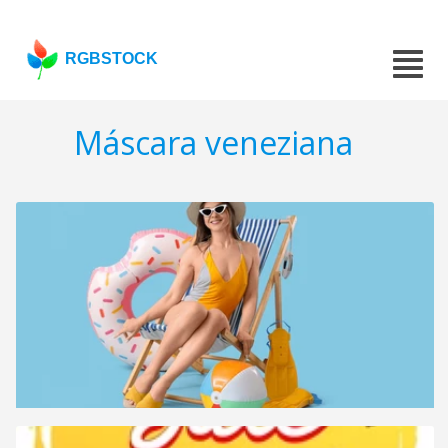
RGBSTOCK
Máscara veneziana