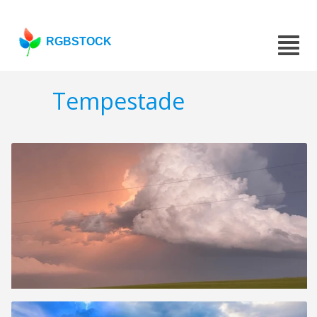
RGBSTOCK
Tempestade