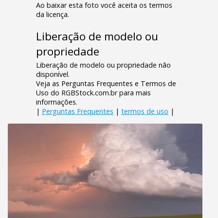
Ao baixar esta foto você aceita os termos
da licença.
Liberação de modelo ou
propriedade
Liberação de modelo ou propriedade não
disponível.
Veja as Perguntas Frequentes e Termos de
Uso do RGBStock.com.br para mais
informações.
|
Perguntas Frequentes
|
termos de uso
|