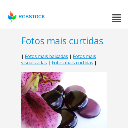
RGBSTOCK
Fotos mais curtidas
|
Fotos mais baixadas
|
Fotos mais
visualizadas
|
Fotos mais curtidas
|