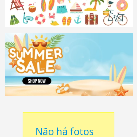
Não há fotos