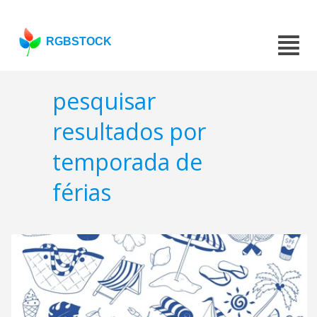
RGBSTOCK
pesquisar
resultados por
temporada de
férias