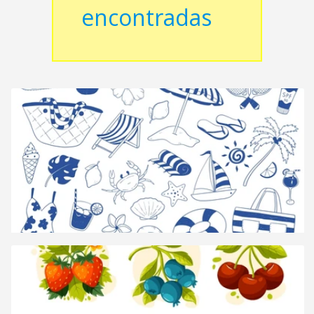
encontradas