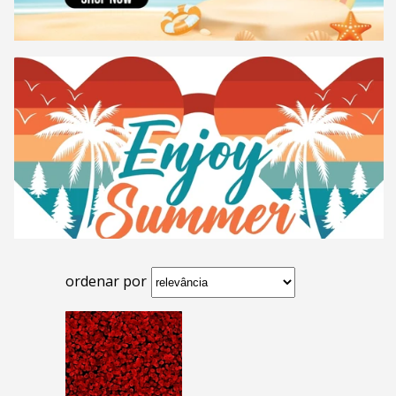
ordenar por