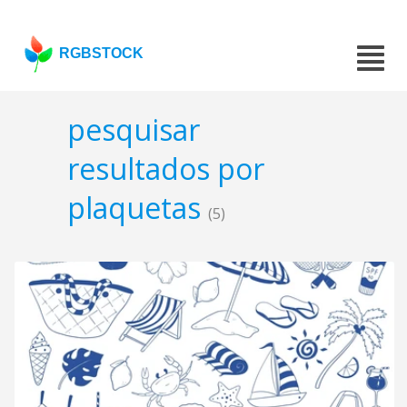
RGBSTOCK
pesquisar
resultados por
plaquetas
(5)