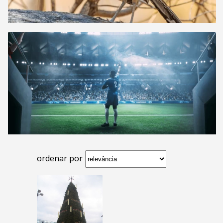
ordenar por