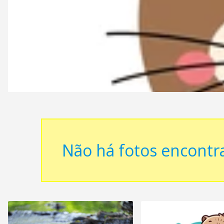
Não há fotos encontr