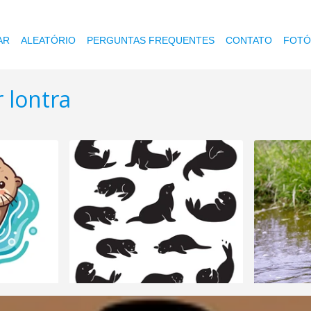
AR
ALEATÓRIO
PERGUNTAS FREQUENTES
CONTATO
FOTÓ
 lontra