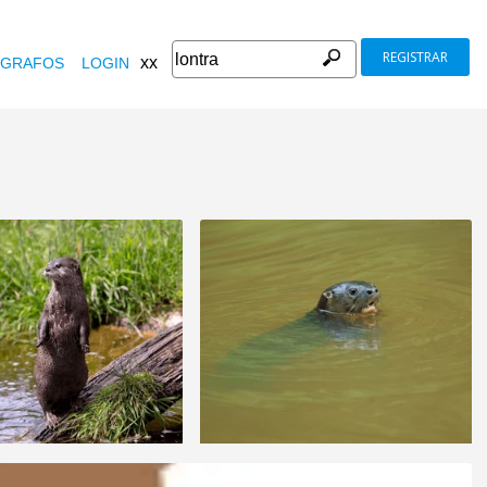
REGISTRAR
xx
GRAFOS
LOGIN