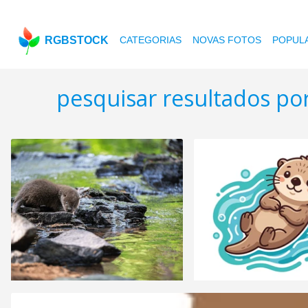
RGBSTOCK
CATEGORIAS
NOVAS FOTOS
POPUL
pesquisar resultados por