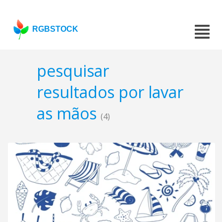
RGBSTOCK
pesquisar
resultados por lavar
as mãos
(4)