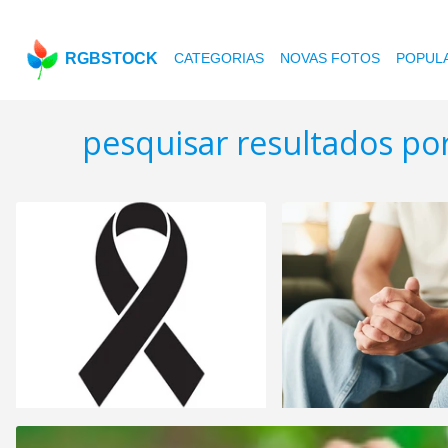
RGBSTOCK
CATEGORIAS
NOVAS FOTOS
POPUL
pesquisar resultados po