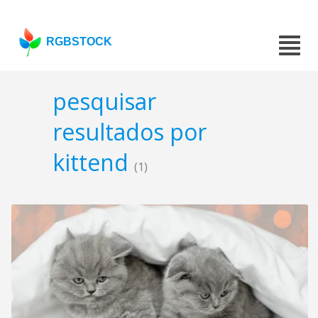
RGBSTOCK
pesquisar
resultados por
kittend
(1)