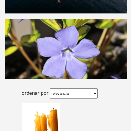
ordenar por