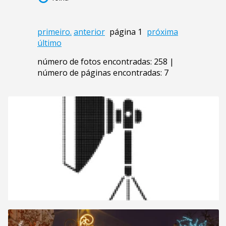
primeiro.
anterior
página 1
próxima
último
número de fotos encontradas: 258 |
número de páginas encontradas: 7