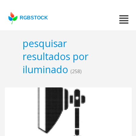
RGBSTOCK
pesquisar
resultados por
iluminado
(258)